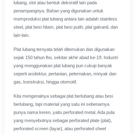
lubang, slot atau bentuk dekoratif lain pada
penampangnya. Bahan yang digunakan untuk
memproduksi plat lubang antara lain adalah stainless
steel, plat besi hitam, plat besi putih, plat galvanil, dan
lain-lain.
Plat lubang ternyata telah ditemukan dan digunakan
sejak 150 tahun lho, sekitar akhir abad ke-19. Industri
yang menggunakan plat lubang pun cukup banyak
seperti arsitektur, pertanian, peternakan, minyak dan
gas, konstruksi, hingga otomotif.
Kita mengenalnya sebagai plat berlubang atau besi
berlubang, tapi material yang satu ini sebenarnya
punya nama keren, yaitu perforated metal. Ada pula
yang menyebutnya sebagai perforated plate (plat),
perforated screen (layar), atau perforated sheet