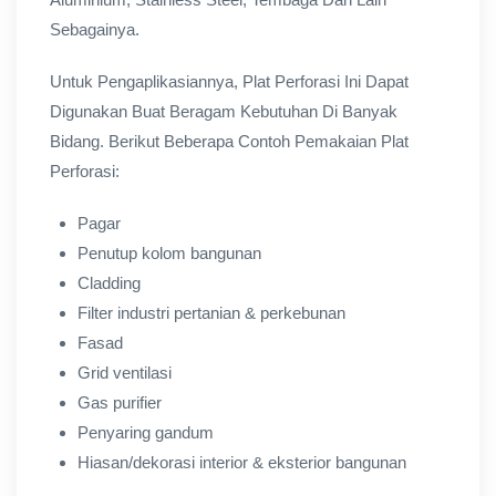
Sebagainya.
Untuk Pengaplikasiannya, Plat Perforasi Ini Dapat
Digunakan Buat Beragam Kebutuhan Di Banyak
Bidang. Berikut Beberapa Contoh Pemakaian Plat
Perforasi:
Pagar
Penutup kolom bangunan
Cladding
Filter industri pertanian & perkebunan
Fasad
Grid ventilasi
Gas purifier
Penyaring gandum
Hiasan/dekorasi interior & eksterior bangunan