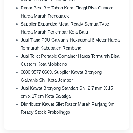
Pagar Besi Brc Tahan Karat Tinggi Bisa Custom
Harga Murah Trenggalek
Supplier Expanded Metal Ready Semua Type
Harga Murah Perlembar Kota Batu
Jual Tiang PJU Galvanis Hexagonal 6 Meter Harga
Termurah Kabupaten Rembang
Jual Toilet Portable Container Harga Termurah Bisa
Custom Kota Mojokerto
0896 9577 0609, Supplier Kawat Bronjong
Galvanis SNI Kota Jember
Jual Kawat Bronjong Standart SNI 2,7 mm X 15
cm x 17 cm Kota Salatiga
Distributor Kawat Silet Razor Murah Panjang 9m
Ready Stock Probolinggo