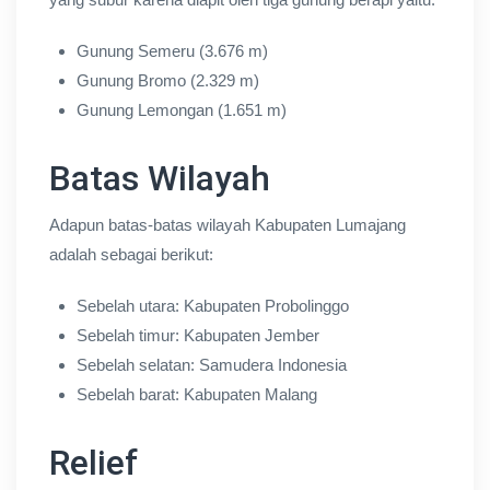
Gunung Semeru (3.676 m)
Gunung Bromo (2.329 m)
Gunung Lemongan (1.651 m)
Batas Wilayah
Adapun batas-batas wilayah Kabupaten Lumajang
adalah sebagai berikut:
Sebelah utara: Kabupaten Probolinggo
Sebelah timur: Kabupaten Jember
Sebelah selatan: Samudera Indonesia
Sebelah barat: Kabupaten Malang
Relief