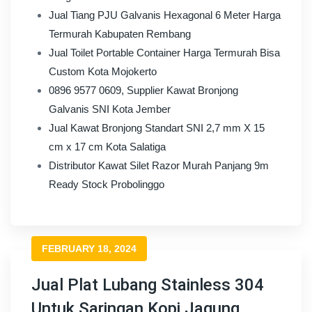
Jual Tiang PJU Galvanis Hexagonal 6 Meter Harga
Termurah Kabupaten Rembang
Jual Toilet Portable Container Harga Termurah Bisa
Custom Kota Mojokerto
0896 9577 0609, Supplier Kawat Bronjong
Galvanis SNI Kota Jember
Jual Kawat Bronjong Standart SNI 2,7 mm X 15
cm x 17 cm Kota Salatiga
Distributor Kawat Silet Razor Murah Panjang 9m
Ready Stock Probolinggo
FEBRUARY 18, 2024
Jual Plat Lubang Stainless 304
Untuk Saringan Kopi Jagung