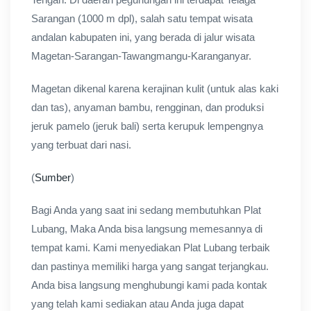
Sarangan (1000 m dpl), salah satu tempat wisata
andalan kabupaten ini, yang berada di jalur wisata
Magetan-Sarangan-Tawangmangu-Karanganyar.
Magetan dikenal karena kerajinan kulit (untuk alas kaki
dan tas), anyaman bambu, rengginan, dan produksi
jeruk pamelo (jeruk bali) serta kerupuk lempengnya
yang terbuat dari nasi.
(
Sumber
)
Bagi Anda yang saat ini sedang membutuhkan Plat
Lubang, Maka Anda bisa langsung memesannya di
tempat kami. Kami menyediakan Plat Lubang terbaik
dan pastinya memiliki harga yang sangat terjangkau.
Anda bisa langsung menghubungi kami pada kontak
yang telah kami sediakan atau Anda juga dapat