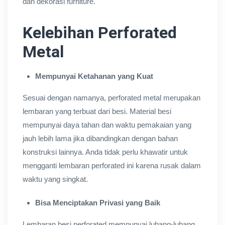
dan dekorasi furniture.
Kelebihan Perforated
Metal
Mempunyai Ketahanan yang Kuat
Sesuai dengan namanya, perforated metal merupakan
lembaran yang terbuat dari besi. Material besi
mempunyai daya tahan dan waktu pemakaian yang
jauh lebih lama jika dibandingkan dengan bahan
konstruksi lainnya. Anda tidak perlu khawatir untuk
mengganti lembaran perforated ini karena rusak dalam
waktu yang singkat.
Bisa Menciptakan Privasi yang Baik
Lembaran besi perforated mempunyai lubang-lubang