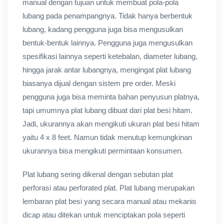
manual dengan tujuan untuk membuat pola-pola
lubang pada penampangnya. Tidak hanya berbentuk
lubang, kadang pengguna juga bisa mengusulkan
bentuk-bentuk lainnya. Pengguna juga mengusulkan
spesifikasi lainnya seperti ketebalan, diameter lubang,
hingga jarak antar lubangnya, mengingat plat lubang
biasanya dijual dengan sistem pre order. Meski
pengguna juga bisa meminta bahan penyusun platnya,
tapi umumnya plat lubang dibuat dari plat besi hitam.
Jadi, ukurannya akan mengikuti ukuran plat besi hitam
yaitu 4 x 8 feet. Namun tidak menutup kemungkinan
ukurannya bisa mengikuti permintaan konsumen.
Plat lubang sering dikenal dengan sebutan plat
perforasi atau perforated plat. Plat lubang merupakan
lembaran plat besi yang secara manual atau mekanis
dicap atau ditekan untuk menciptakan pola seperti