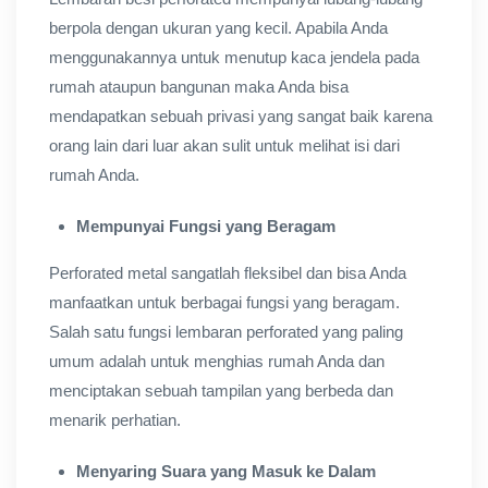
berpola dengan ukuran yang kecil. Apabila Anda
menggunakannya untuk menutup kaca jendela pada
rumah ataupun bangunan maka Anda bisa
mendapatkan sebuah privasi yang sangat baik karena
orang lain dari luar akan sulit untuk melihat isi dari
rumah Anda.
Mempunyai Fungsi yang Beragam
Perforated metal sangatlah fleksibel dan bisa Anda
manfaatkan untuk berbagai fungsi yang beragam.
Salah satu fungsi lembaran perforated yang paling
umum adalah untuk menghias rumah Anda dan
menciptakan sebuah tampilan yang berbeda dan
menarik perhatian.
Menyaring Suara yang Masuk ke Dalam