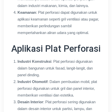
dalam industri makanan, kimia, dan lainnya.
Keamanan
: Plat perforasi dapat digunakan untuk
aplikasi keamanan seperti gril ventilasi atau pagar,
memberikan perlindungan sambil
mempertahankan aliran udara yang optimal.
Aplikasi Plat Perforasi
Industri Konstruksi
: Plat perforasi digunakan
dalam bangunan untuk fasad, langit-langit, dan
panel dinding.
Industri Otomotif
: Dalam pembuatan mobil, plat
perforasi digunakan untuk gril dan panel interior,
memberikan ventilasi dan estetika.
Desain Interior
: Plat perforasi sering digunakan
dalam desain interior untuk partisi, lampu, dan