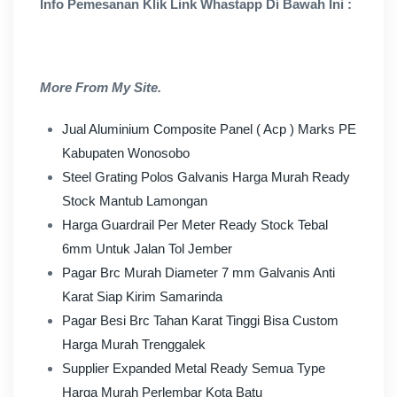
Info Pemesanan Klik Link Whastapp Di Bawah Ini :
More From My Site.
Jual Aluminium Composite Panel ( Acp ) Marks PE
Kabupaten Wonosobo
Steel Grating Polos Galvanis Harga Murah Ready
Stock Mantub Lamongan
Harga Guardrail Per Meter Ready Stock Tebal
6mm Untuk Jalan Tol Jember
Pagar Brc Murah Diameter 7 mm Galvanis Anti
Karat Siap Kirim Samarinda
Pagar Besi Brc Tahan Karat Tinggi Bisa Custom
Harga Murah Trenggalek
Supplier Expanded Metal Ready Semua Type
Harga Murah Perlembar Kota Batu