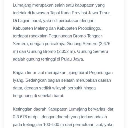
Lumajang merupakan salah satu kabupaten yang
terletak di kawasan Tapal Kuda Provinsi Jawa Timur.
Di bagian barat, yakni di perbatasan dengan
Kabupaten Malang dan Kabupaten Probolinggo,
terdapat rangkaian Pegunungan Bromo-Tengger-
Semeru, dengan puncaknya Gunung Semeru (3.676
m) dan Gunung Bromo (2.392 m). Gunung Semeru
adalah gunung tertinggi di Pulau Jawa.
Bagian timur laut merupakan ujung barat Pegunungan
Iyang. Sedangkan bagian selatan merupakan daerah
datar, dengan sedikit wilayah berbukit hingga
bergunung di sebelah barat.
Ketinggian daerah Kabupaten Lumajang bervariasi dari
0-3.676 m dpl., dengan daerah yang terluas adalah
pada ketinggian 100–500 m dari permukaan laut, yakni