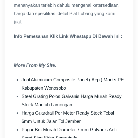
menanyakan terlebih dahulu mengenai ketersediaan,
harga dan spesifikasi detail Plat Lubang yang kami
jual.
Info Pemesanan Klik Link Whastapp Di Bawah Ini :
More From My Site.
Jual Aluminium Composite Panel ( Acp ) Marks PE
Kabupaten Wonosobo
Steel Grating Polos Galvanis Harga Murah Ready
Stock Mantub Lamongan
Harga Guardrail Per Meter Ready Stock Tebal
6mm Untuk Jalan Tol Jember
Pagar Brc Murah Diameter 7 mm Galvanis Anti
Karat Siap Kirim Samarinda