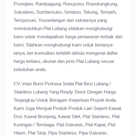
Pronojiwo, Randuagung, Ranuyoso, Rowokangkung,
Sukodono, Sumbersuko, Senduro, Tekung, Tempeh,
Tempursari, Yosowilangun dan sekitarnya yang
membutuhkan Plat Lubang silahkan menghubungi
kami untuk mendapatkan harga penawaran terbaik dari
kami, Silahkan menghubungi kami untuk bertanya-
tanya, ber-konsultasi terlebih dahulu mengenai daftar
harga terbaru, ukuran dan jenis Plat Lubang sesuai
kebutuhan anda.
CV. Intan Bumi Perkasa Sedia Plat Besi Lubang /
Stainless Lubang Yang Ready Stock Dengan Harga
Terjangkau Untuk Beragam Keperluan Proyek Anda.
Kami Juga Menjual Produk-Produk Lain Seperti Kawat
Duri, Kawat Bronjong, Kawat Silet, Plat Stainless, Plat
Kuningan / Tembaga, Plat Galvanis, Plat Kapal, Plat
Hitam, Plat Strip, Pipa Stainless, Pipa Galvanis,