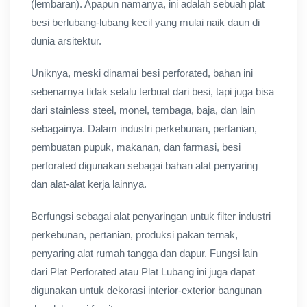
(lembaran). Apapun namanya, ini adalah sebuah plat
besi berlubang-lubang kecil yang mulai naik daun di
dunia arsitektur.
Uniknya, meski dinamai besi perforated, bahan ini
sebenarnya tidak selalu terbuat dari besi, tapi juga bisa
dari stainless steel, monel, tembaga, baja, dan lain
sebagainya. Dalam industri perkebunan, pertanian,
pembuatan pupuk, makanan, dan farmasi, besi
perforated digunakan sebagai bahan alat penyaring
dan alat-alat kerja lainnya.
Berfungsi sebagai alat penyaringan untuk filter industri
perkebunan, pertanian, produksi pakan ternak,
penyaring alat rumah tangga dan dapur. Fungsi lain
dari Plat Perforated atau Plat Lubang ini juga dapat
digunakan untuk dekorasi interior-exterior bangunan