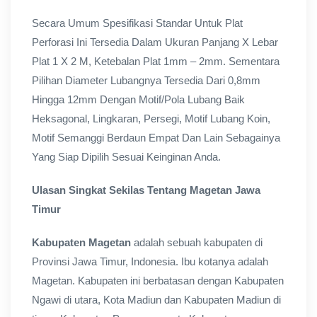
Secara Umum Spesifikasi Standar Untuk Plat
Perforasi Ini Tersedia Dalam Ukuran Panjang X Lebar
Plat 1 X 2 M, Ketebalan Plat 1mm – 2mm. Sementara
Pilihan Diameter Lubangnya Tersedia Dari 0,8mm
Hingga 12mm Dengan Motif/Pola Lubang Baik
Heksagonal, Lingkaran, Persegi, Motif Lubang Koin,
Motif Semanggi Berdaun Empat Dan Lain Sebagainya
Yang Siap Dipilih Sesuai Keinginan Anda.
Ulasan Singkat Sekilas Tentang Magetan Jawa
Timur
Kabupaten Magetan
adalah sebuah kabupaten di
Provinsi Jawa Timur, Indonesia. Ibu kotanya adalah
Magetan. Kabupaten ini berbatasan dengan Kabupaten
Ngawi di utara, Kota Madiun dan Kabupaten Madiun di