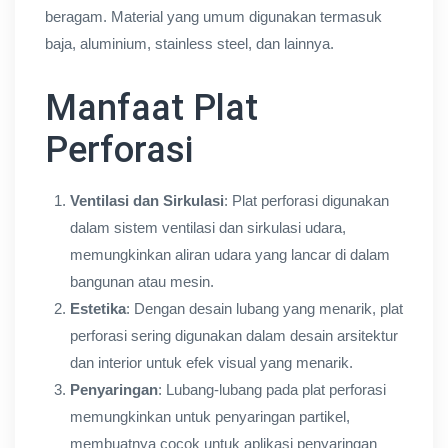
beragam. Material yang umum digunakan termasuk
baja, aluminium, stainless steel, dan lainnya.
Manfaat Plat
Perforasi
Ventilasi dan Sirkulasi
: Plat perforasi digunakan
dalam sistem ventilasi dan sirkulasi udara,
memungkinkan aliran udara yang lancar di dalam
bangunan atau mesin.
Estetika
: Dengan desain lubang yang menarik, plat
perforasi sering digunakan dalam desain arsitektur
dan interior untuk efek visual yang menarik.
Penyaringan
: Lubang-lubang pada plat perforasi
memungkinkan untuk penyaringan partikel,
membuatnya cocok untuk aplikasi penyaringan