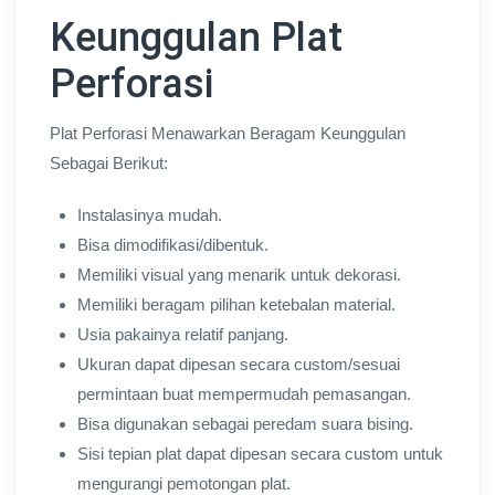
Keunggulan Plat
Perforasi
Plat Perforasi Menawarkan Beragam Keunggulan
Sebagai Berikut:
Instalasinya mudah.
Bisa dimodifikasi/dibentuk.
Memiliki visual yang menarik untuk dekorasi.
Memiliki beragam pilihan ketebalan material.
Usia pakainya relatif panjang.
Ukuran dapat dipesan secara custom/sesuai
permintaan buat mempermudah pemasangan.
Bisa digunakan sebagai peredam suara bising.
Sisi tepian plat dapat dipesan secara custom untuk
mengurangi pemotongan plat.