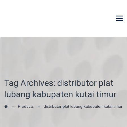
Tag Archives:
distributor plat
lubang kabupaten kutai timur
→
→
Products
distributor plat lubang kabupaten kutai timur