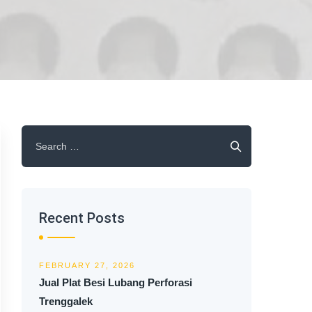
Search
for:
Recent Posts
FEBRUARY 27, 2026
Jual Plat Besi Lubang Perforasi
Trenggalek