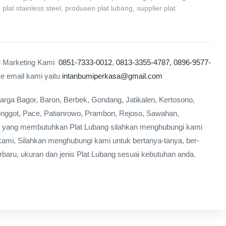
,
plat stainless steel
,
produsen plat lubang
,
supplier plat
gi Marketing Kami
0851-7333-0012
,
0813-3355-4787,
0896-9577-
e email kami yaitu
intanbumiperkasa@gmail.com
arga Bagor, Baron, Berbek, Gondang, Jatikalen, Kertosono,
onggot, Pace, Patianrowo, Prambon, Rejoso, Sawahan,
a yang membutuhkan Plat Lubang silahkan menghubungi kami
kami, Silahkan menghubungi kami untuk bertanya-tanya, ber-
erbaru, ukuran dan jenis Plat Lubang sesuai kebutuhan anda.