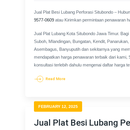
Jual Plat Besi Lubang Perforasi Situbondo – Hub
9577-0609
atau Kirimkan permintaan penawaran ha
Jual Plat Lubang Kota Situbondo Jawa Timur. Bagi
Suboh, Mlandingan, Bungatan, Kendit, Panarukan, 
Asembagus, Banyuputih dan sekitarnya yang mem
mendapatkan harga penawaran terbaik dari kami, 
konsultasi terlebih dahulu mengenai daftar harga t
Read More
FEBRUARY 12, 2025
Jual Plat Besi Lubang Per