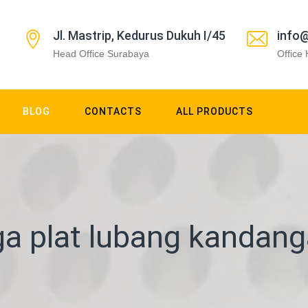
Jl. Mastrip, Kedurus Dukuh I/45
info@
Head Office Surabaya
Office
BLOG
CONTACTS
ALL PRODUCTS
ga plat lubang kandan