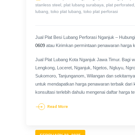
stanless steel
,
plat lubang surabaya
,
plat perforated
lubang
,
toko plat lubang
,
toko plat perforasi
Jual Plat Besi Lubang Perforasi Nganjuk – Hubun
0609
atau Kirimkan permintaan penawaran harga k
Jual Plat Lubang Kota Nganjuk Jawa Timur. Bagi w
Lengkong, Loceret, Nganjuk, Ngetos, Ngluyu, Ngr
Sukomoro, Tanjunganom, Wilangan dan sekitarny
untuk mendapatkan harga penawaran terbaik dari 
konsultasi terlebih dahulu mengenai daftar harga t
Read More