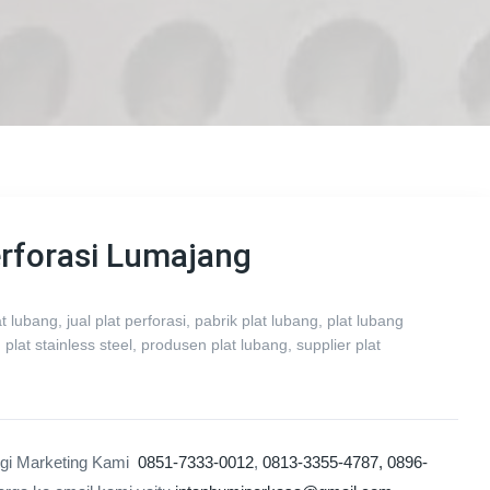
erforasi Lumajang
at lubang
,
jual plat perforasi
,
pabrik plat lubang
,
plat lubang
,
plat stainless steel
,
produsen plat lubang
,
supplier plat
ngi Marketing Kami
0851-7333-0012
,
0813-3355-4787,
0896-