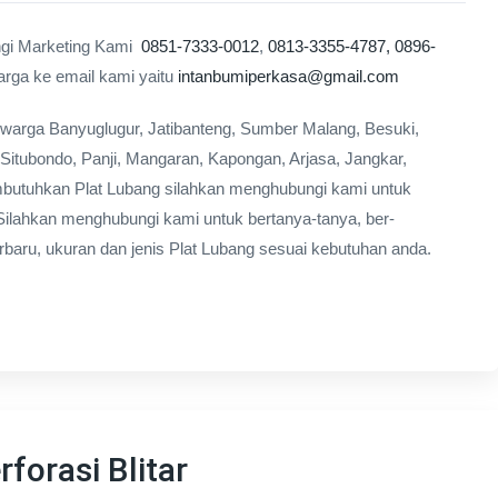
ungi Marketing Kami
0851-7333-0012
,
0813-3355-4787,
0896-
rga ke email kami yaitu
intanbumiperkasa@gmail.com
 warga Banyuglugur, Jatibanteng, Sumber Malang, Besuki,
Situbondo, Panji, Mangaran, Kapongan, Arjasa, Jangkar,
butuhkan Plat Lubang silahkan menghubungi kami untuk
Silahkan menghubungi kami untuk bertanya-tanya, ber-
erbaru, ukuran dan jenis Plat Lubang sesuai kebutuhan anda.
forasi Blitar