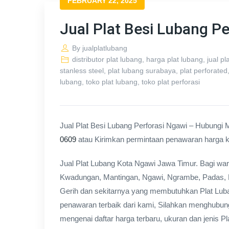
FEBRUARY 22, 2025
Jual Plat Besi Lubang P
By
jualplatlubang
distributor plat lubang
,
harga plat lubang
,
jual pl
stanless steel
,
plat lubang surabaya
,
plat perforated
lubang
,
toko plat lubang
,
toko plat perforasi
Jual Plat Besi Lubang Perforasi Ngawi – Hubungi
0609
atau Kirimkan permintaan penawaran harga k
Jual Plat Lubang Kota Ngawi Jawa Timur. Bagi war
Kwadungan, Mantingan, Ngawi, Ngrambe, Padas, P
Gerih dan sekitarnya yang membutuhkan Plat Lub
penawaran terbaik dari kami, Silahkan menghubungi
mengenai daftar harga terbaru, ukuran dan jenis P