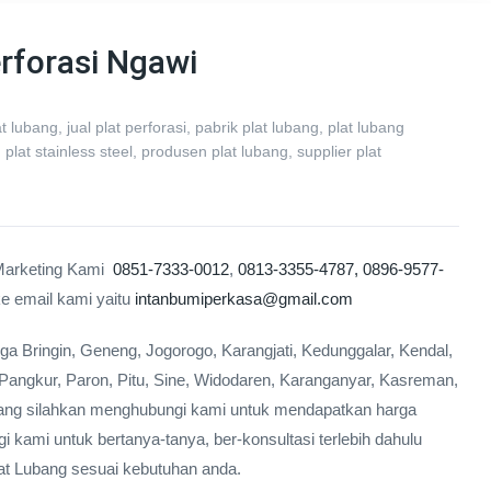
erforasi Ngawi
at lubang
,
jual plat perforasi
,
pabrik plat lubang
,
plat lubang
,
plat stainless steel
,
produsen plat lubang
,
supplier plat
 Marketing Kami
0851-7333-0012
,
0813-3355-4787,
0896-9577-
e email kami yaitu
intanbumiperkasa@gmail.com
ga Bringin, Geneng, Jogorogo, Karangjati, Kedunggalar, Kendal,
angkur, Paron, Pitu, Sine, Widodaren, Karanganyar, Kasreman,
ang silahkan menghubungi kami untuk mendapatkan harga
 kami untuk bertanya-tanya, ber-konsultasi terlebih dahulu
lat Lubang sesuai kebutuhan anda.